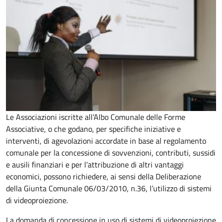
Le Associazioni iscritte all’Albo Comunale delle Forme
Associative, o che godano, per specifiche iniziative e
interventi, di agevolazioni accordate in base al regolamento
comunale per la concessione di sovvenzioni, contributi, sussidi
e ausili finanziari e per l’attribuzione di altri vantaggi
economici, possono richiedere, ai sensi della Deliberazione
della Giunta Comunale 06/03/2010, n.36, l’utilizzo di sistemi
di videoproiezione.
La domanda di concessione in uso di sistemi di videoproiezione