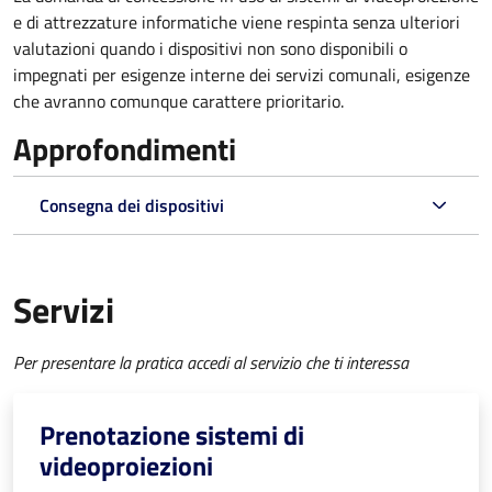
e di attrezzature informatiche viene respinta senza ulteriori
valutazioni quando i dispositivi non sono disponibili o
impegnati per esigenze interne dei servizi comunali, esigenze
che avranno comunque carattere prioritario.
Approfondimenti
Consegna dei dispositivi
Servizi
Per presentare la pratica accedi al servizio che ti interessa
Prenotazione sistemi di
videoproiezioni