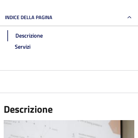
INDICE DELLA PAGINA
Descrizione
Servizi
Descrizione