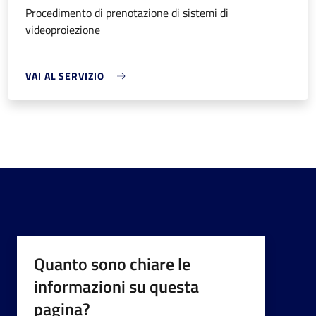
Procedimento di prenotazione di sistemi di
videoproiezione
VAI AL SERVIZIO
Quanto sono chiare le
informazioni su questa
pagina?