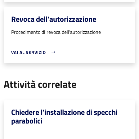
Revoca dell'autorizzazione
Procedimento di revoca dell'autorizzazione
VAI AL SERVIZIO
Attività correlate
Chiedere l'installazione di specchi
parabolici