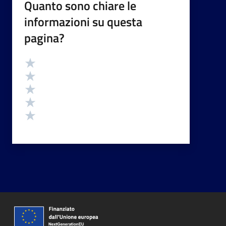
Quanto sono chiare le
informazioni su questa
pagina?
Valutazione
Valuta 5 stelle su 5
Valuta 4 stelle su 5
Valuta 3 stelle su 5
Valuta 2 stelle su 5
Valuta 1 stelle su 5