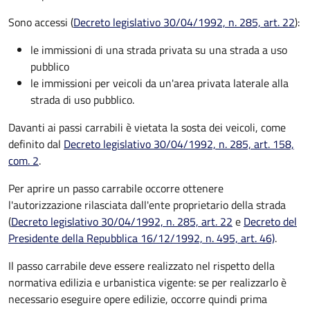
Sono accessi (
Decreto legislativo 30/04/1992, n. 285, art. 22
):
le immissioni di una strada privata su una strada a uso
pubblico
le immissioni per veicoli da un'area privata laterale alla
strada di uso pubblico.
Davanti ai passi carrabili è vietata la sosta dei veicoli, come
definito dal
Decreto legislativo 30/04/1992, n. 285, art. 158,
com. 2
.
Per aprire un passo carrabile occorre ottenere
l'autorizzazione rilasciata dall'ente proprietario della strada
(
Decreto legislativo 30/04/1992, n. 285, art. 22
e
Decreto del
Presidente della Repubblica 16/12/1992, n. 495, art. 46)
.
Il passo carrabile deve essere realizzato nel rispetto della
normativa edilizia e urbanistica vigente: se per realizzarlo è
necessario eseguire opere edilizie, occorre quindi prima