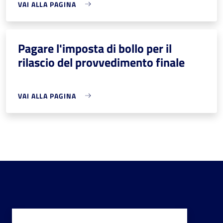
VAI ALLA PAGINA
Pagare l'imposta di bollo per il
rilascio del provvedimento finale
VAI ALLA PAGINA