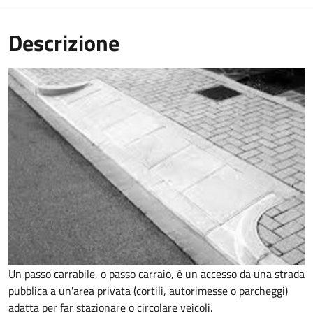
Descrizione
Un passo carrabile, o passo carraio, è un accesso da una strada
pubblica a un'area privata (cortili, autorimesse o parcheggi)
adatta per far stazionare o circolare veicoli.