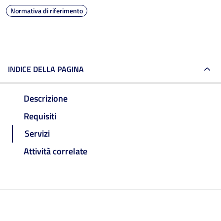
Normativa di riferimento
INDICE DELLA PAGINA
Descrizione
Requisiti
Servizi
Attività correlate