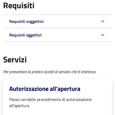
Requisiti
Requisiti soggettivi
Requisiti oggettivi
Servizi
Per presentare la pratica accedi al servizio che ti interessa
Autorizzazione all'apertura
Passo carrabile: procedimento di autorizzazione
all'apertura