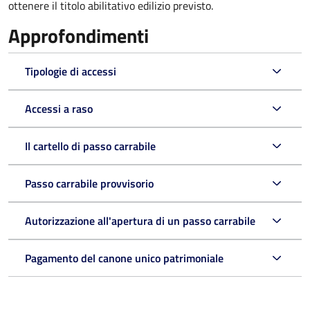
ottenere il titolo abilitativo edilizio
previsto.
Approfondimenti
Tipologie di accessi
Accessi a raso
Il cartello di passo carrabile
Passo carrabile provvisorio
Autorizzazione all'apertura di un passo carrabile
Pagamento del canone unico patrimoniale