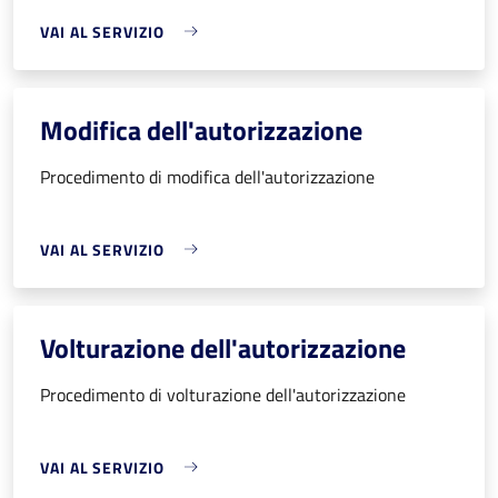
VAI AL SERVIZIO
Modifica dell'autorizzazione
Procedimento di modifica dell'autorizzazione
VAI AL SERVIZIO
Volturazione dell'autorizzazione
Procedimento di volturazione dell'autorizzazione
VAI AL SERVIZIO