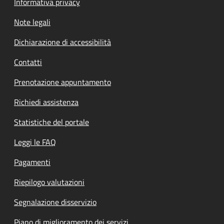
Informativa privacy
Note legali
Dichiarazione di accessibilità
Contatti
Prenotazione appuntamento
Richiedi assistenza
Statistiche del portale
Leggi le FAQ
Pagamenti
Riepilogo valutazioni
Segnalazione disservizio
Piano di miglioramento dei servizi