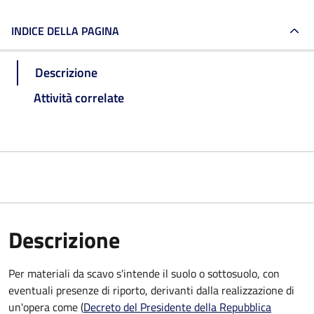
INDICE DELLA PAGINA
Descrizione
Attività correlate
Descrizione
Per materiali da scavo s'intende il suolo o sottosuolo, con
eventuali presenze di riporto, derivanti dalla realizzazione di
un'opera come (
Decreto del Presidente della Repubblica