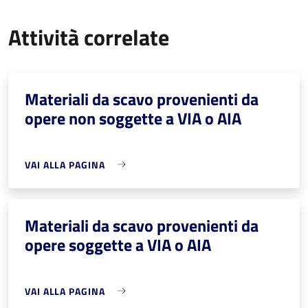
Attività correlate
Materiali da scavo provenienti da
opere non soggette a VIA o AIA
VAI ALLA PAGINA
Materiali da scavo provenienti da
opere soggette a VIA o AIA
VAI ALLA PAGINA