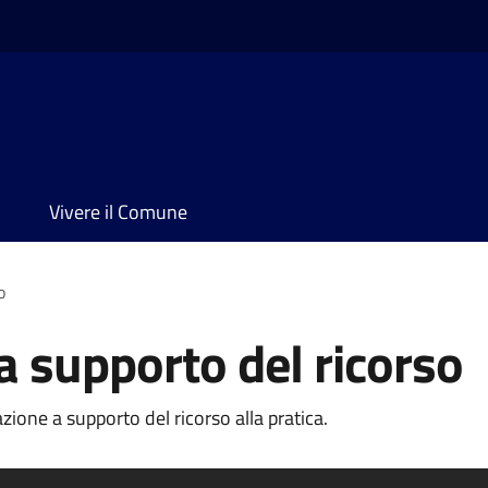
Vivere il Comune
o
 supporto del ricorso
one a supporto del ricorso alla pratica.