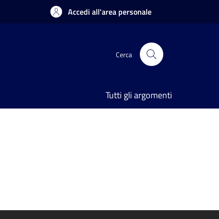
Accedi all'area personale
Cerca
Tutti gli argomenti