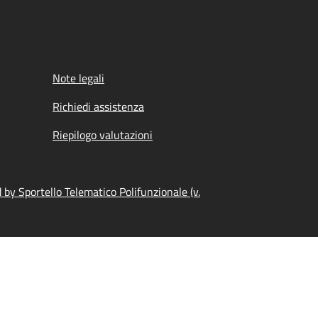
Note legali
Richiedi assistenza
Riepilogo valutazioni
by Sportello Telematico Polifunzionale (v.