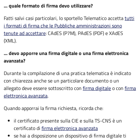
... quale formato di firma devo utilizzare?
Fatti salvi casi particolari, lo sportello Telematico accetta
tutti
i formati di firma che le Pubbliche amministrazioni sono
tenute ad accettare
: CAdES (P7M), PAdES (PDF) e XAdES
(XML).
... devo apporre una firma digitale o una firma elettronica
avanzata?
Durante la compilazione di una pratica telematica è indicato
con chiarezza anche se un particolare documento o un
allegato deve essere sottoscritto con
firma digitale
o con
firma
elettronica avanzata
.
Quando apporrai la firma richiesta, ricorda che:
il certificato presente sulla CIE e sulla TS-CNS è un
certificato di
firma elettronica avanzata
se hai a disposizione un dispositivo di firma digitale ti