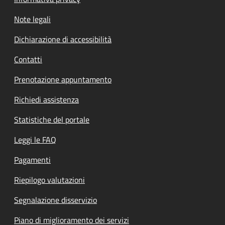
Note legali
Dichiarazione di accessibilità
Contatti
Prenotazione appuntamento
Richiedi assistenza
Statistiche del portale
Leggi le FAQ
Pagamenti
Riepilogo valutazioni
Segnalazione disservizio
Piano di miglioramento dei servizi