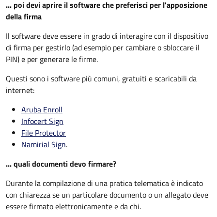
... poi devi aprire il software che preferisci per l'apposizione
della firma
Il software deve essere in grado di interagire con il dispositivo
di firma per gestirlo (ad esempio per cambiare o sbloccare il
PIN) e per generare le firme.
Questi sono i software più comuni, gratuiti e scaricabili da
internet:
Aruba Enroll
Infocert Sign
File Protector
Namirial Sign
.
... quali documenti devo firmare?
Durante la compilazione di una pratica telematica è indicato
con chiarezza se un particolare documento o un allegato deve
essere firmato elettronicamente e da chi.