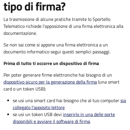
tipo di firma?
La trasmissione di alcune pratiche tramite lo Sportello
Telematico richiede l'apposizione di una firma elettronica alla
documentazione.
Se non sai come si appone una firma elettronica a un
documento informatico segui questi semplici passaggi.
Prima di tutto ti occorre un dispositivo di firma
Per poter generare firme elettroniche hai bisogno di un
dispositivo sicuro per la generazione della firma
(una smart
card o un token USB):
se usi una smart card hai bisogno che al tuo computer
sia
collegato l'apposito lettore
se usi un token USB devi
inserirlo in una delle porte
disponibili e avviare il software di firma
.