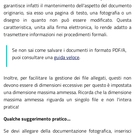
garantisce infatti il mantenimento dell'aspetto del documento
originario, sia esso una pagina di testo, una fotografia o un
disegno in quanto non può essere modificato. Questa
caratteristica, unita alla firma elettronica, lo rende adatto a
trasmettere informazioni nei procedimenti formali.
Se non sai come salvare i documenti in formato PDF/A,
puoi consultare una
guida veloce
.
Inoltre, per facilitare la gestione dei file allegati, questi non
devono essere di dimensioni eccessive: per questo è impostata
una dimensione massima ammessa. Ricorda che la dimensione
massima ammessa riguarda un singolo file e non l'intera
pratica!
Qualche suggerimento pratico...
Se devi allegare della documentazione fotografica, inserisci