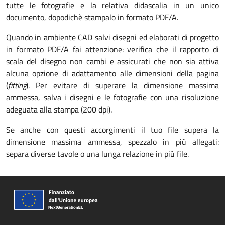
tutte le fotografie e la relativa didascalia in un unico
documento, dopodichè stampalo in formato PDF/A.
Quando in ambiente CAD salvi disegni ed elaborati di progetto
in formato PDF/A fai attenzione: verifica che il rapporto di
scala del disegno non cambi e assicurati che non sia attiva
alcuna opzione di adattamento alle dimensioni della pagina
(
fitting
). Per evitare di superare la dimensione massima
ammessa, salva i disegni e le fotografie con una risoluzione
adeguata alla stampa (200 dpi).
Se anche con questi accorgimenti il tuo file supera la
dimensione massima ammessa, spezzalo in più allegati:
separa diverse tavole o una lunga relazione in più file.