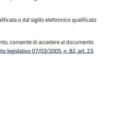
ficata o dal sigillo elettronico qualificato
mento, consente di accedere al documento
to legislativo 07/03/2005, n. 82, art. 23
.