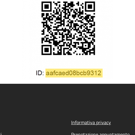
Informativa privacy
i
Prenotazione appuntamento