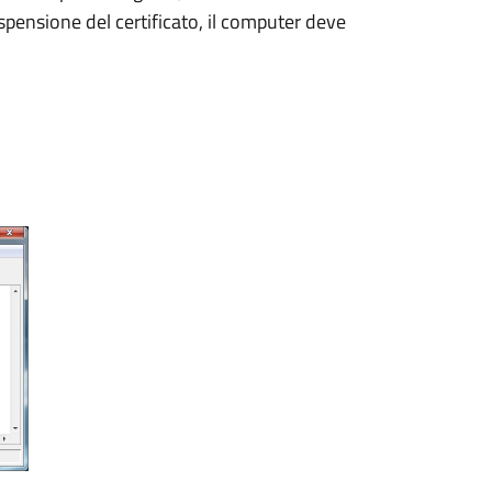
ospensione del certificato, il computer deve