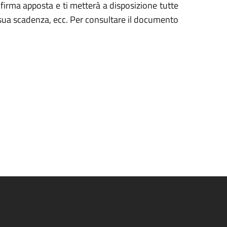
la firma apposta e ti metterà a disposizione tutte
 la sua scadenza, ecc. Per consultare il documento