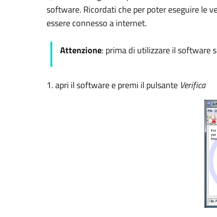
software. Ricordati che per poter eseguire le ve
essere connesso a internet.
Attenzione
: prima di utilizzare il software 
1. apri il software e premi il pulsante
Verifica