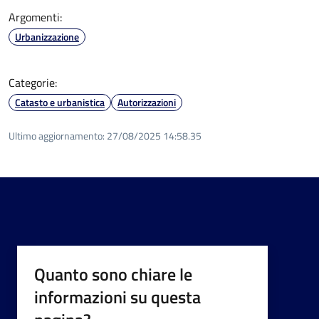
Argomenti:
Urbanizzazione
Categorie:
Catasto e urbanistica
Autorizzazioni
Ultimo aggiornamento:
27/08/2025 14:58.35
Quanto sono chiare le
informazioni su questa