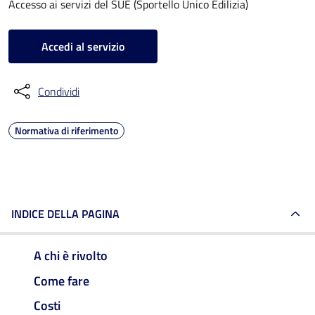
Accesso ai servizi del SUE (Sportello Unico Edilizia)
Accedi al servizio
Condividi
Normativa di riferimento
INDICE DELLA PAGINA
A chi è rivolto
Come fare
Costi