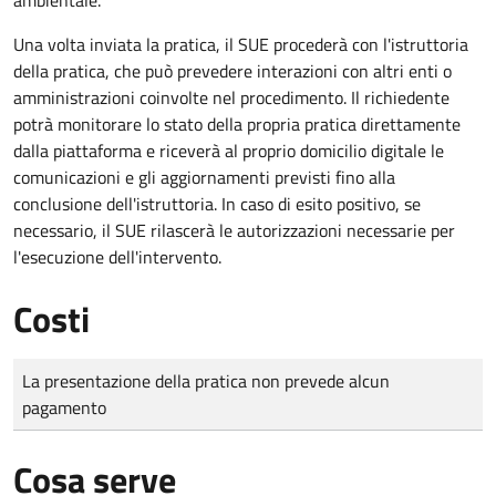
Una volta inviata la pratica, il SUE procederà con l'istruttoria
della pratica, che può prevedere interazioni con altri enti o
amministrazioni coinvolte nel procedimento. Il richiedente
potrà monitorare lo stato della propria pratica direttamente
dalla piattaforma e riceverà al proprio domicilio digitale le
comunicazioni e gli aggiornamenti previsti fino alla
conclusione dell'istruttoria. In caso di esito positivo, se
necessario, il SUE rilascerà le autorizzazioni necessarie per
l'esecuzione dell'intervento.
Costi
Tipo di pagamento
Importo
La presentazione della pratica non prevede alcun
pagamento
Cosa serve