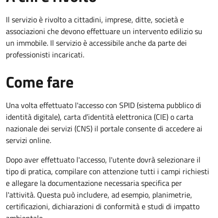
Il servizio è rivolto a cittadini, imprese, ditte, società e
associazioni che devono effettuare un intervento edilizio su
un immobile. Il servizio è accessibile anche da parte dei
professionisti incaricati.
Come fare
Una volta effettuato l'accesso con SPID (sistema pubblico di
identità digitale), carta d’identità elettronica (CIE) o carta
nazionale dei servizi (CNS) il portale consente di accedere ai
servizi online.
Dopo aver effettuato l'accesso, l'utente dovrà selezionare il
tipo di pratica, compilare con attenzione tutti i campi richiesti
e allegare la documentazione necessaria specifica per
l'attività. Questa può includere, ad esempio, planimetrie,
certificazioni, dichiarazioni di conformità e studi di impatto
ambientale.