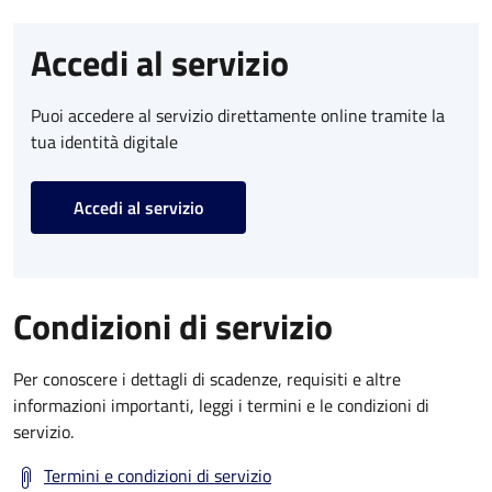
Accedi al servizio
Puoi accedere al servizio direttamente online tramite la
tua identità digitale
Accedi al servizio
Condizioni di servizio
Per conoscere i dettagli di scadenze, requisiti e altre
informazioni importanti, leggi i termini e le condizioni di
servizio.
Termini e condizioni di servizio