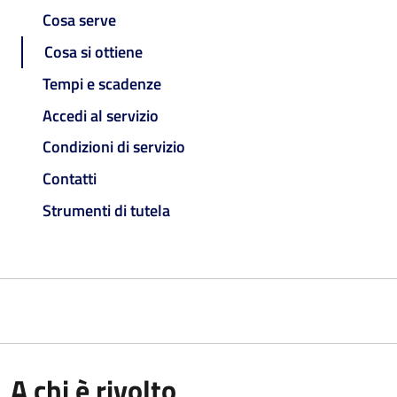
Cosa serve
Cosa si ottiene
Tempi e scadenze
Accedi al servizio
Condizioni di servizio
Contatti
Strumenti di tutela
A chi è rivolto