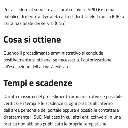
Per accedere al servizio, assicurati di avere SPID (sistema
pubblico di identità digitale), carta d’identità elettronica (CIE) o
carta nazionale dei servizi (CNS).
Cosa si ottiene
Quando il procedimento amministrativo si conclude
positivamente si ottiene, se necessaria, l'autorizzazione
all'esecuzione dell'attività edilizia.
Tempi e scadenze
Durata massima del procedimento amministrativo: è possibile
verificare i tempi e le scadenze di ogni pratica all'interno
dell'area personale del portale oppure è possibile contattare
direttamente il SUE. Nel caso in cui altri enti coinvolti in una
pratica non abbiano pubblicato le proprie tempistiche.