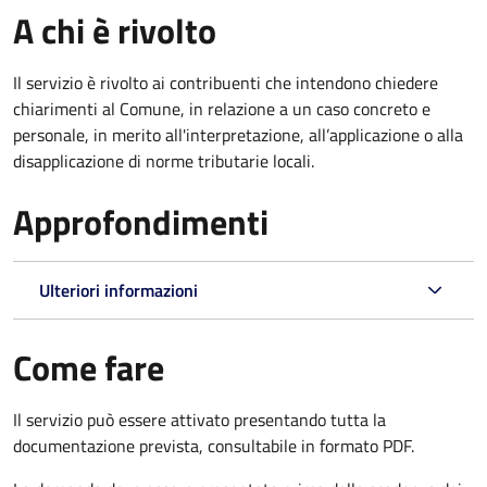
A chi è rivolto
Il servizio è rivolto ai contribuenti che intendono chiedere
chiarimenti al Comune, in relazione a un caso concreto e
personale, in merito all'interpretazione, all’applicazione o alla
disapplicazione di norme tributarie locali.
Approfondimenti
Ulteriori informazioni
Come fare
Il servizio può essere attivato presentando tutta la
documentazione prevista, consultabile in formato PDF.