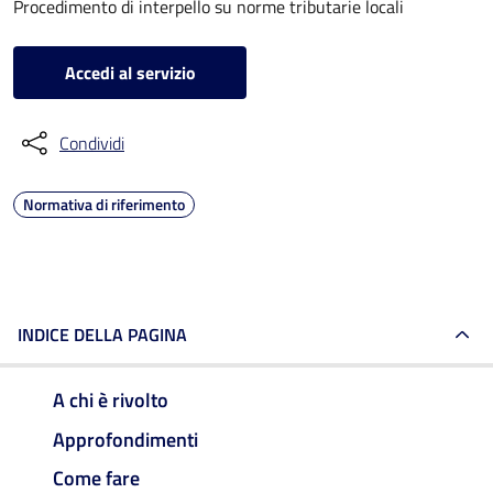
Procedimento di interpello su norme tributarie locali
Accedi al servizio
Condividi
Normativa di riferimento
INDICE DELLA PAGINA
A chi è rivolto
Approfondimenti
Come fare