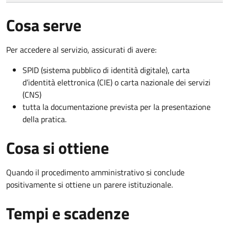
Cosa serve
Per accedere al servizio, assicurati di avere:
SPID (sistema pubblico di identità digitale), carta
d’identità elettronica (CIE) o carta nazionale dei servizi
(CNS)
tutta la documentazione prevista per la presentazione
della pratica.
Cosa si ottiene
Quando il procedimento amministrativo si conclude
positivamente si ottiene un parere istituzionale.
Tempi e scadenze