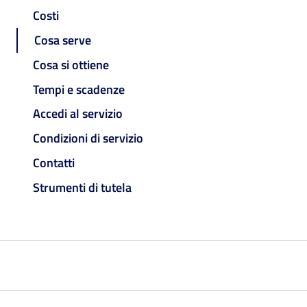
Costi
Cosa serve
Cosa si ottiene
Tempi e scadenze
Accedi al servizio
Condizioni di servizio
Contatti
Strumenti di tutela