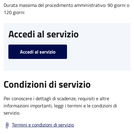
Durata massima del procedimento amministrativo: 90 giorni o
120 giorni
Accedi al servizio
Accedi al servizio
Condizioni di servizio
Per conoscere i dettagli di scadenze, requisiti e altre
informazioni importanti, leggi i termini e le condizioni di
servizio.
Termini e condizioni di servizio