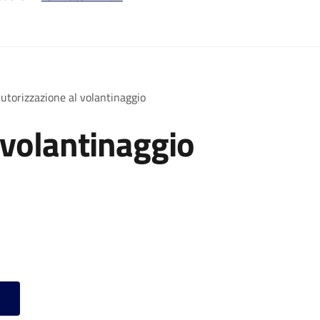
utorizzazione al volantinaggio
 volantinaggio