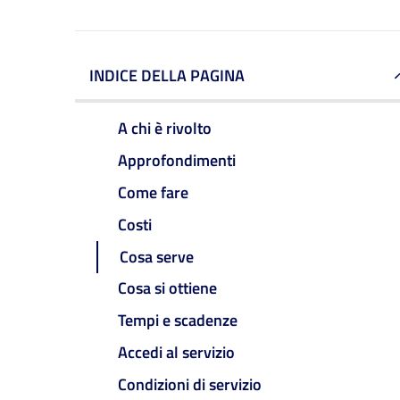
INDICE DELLA PAGINA
A chi è rivolto
Approfondimenti
Come fare
Costi
Cosa serve
Cosa si ottiene
Tempi e scadenze
Accedi al servizio
Condizioni di servizio