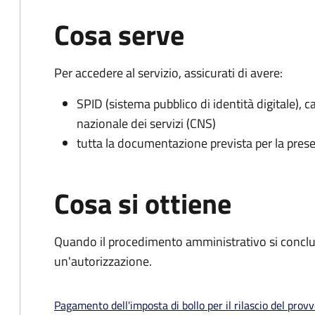
Cosa serve
Per accedere al servizio, assicurati di avere:
SPID (sistema pubblico di identità digitale), ca
nazionale dei servizi (CNS)
tutta la documentazione prevista per la prese
Cosa si ottiene
Quando il procedimento amministrativo si conclu
un'autorizzazione.
Pagamento dell'imposta di bollo per il rilascio del prov