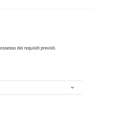
 possesso dei requisiti previsti.