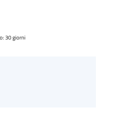
: 30 giorni