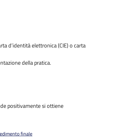
rta d’identità elettronica (CIE) o carta
ntazione della pratica.
de positivamente si ottiene
vedimento finale