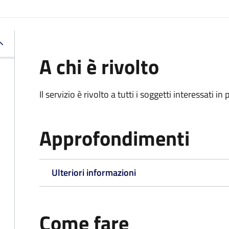
A chi è rivolto
Il servizio è rivolto a tutti i soggetti interessati in
Approfondimenti
Ulteriori informazioni
Come fare