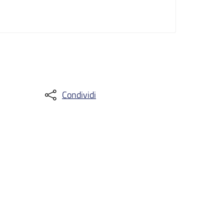
Condividi