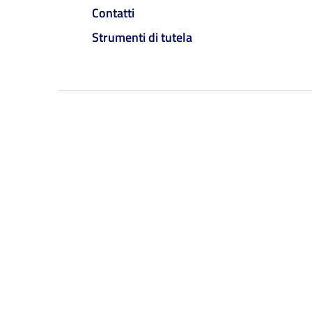
Contatti
Strumenti di tutela