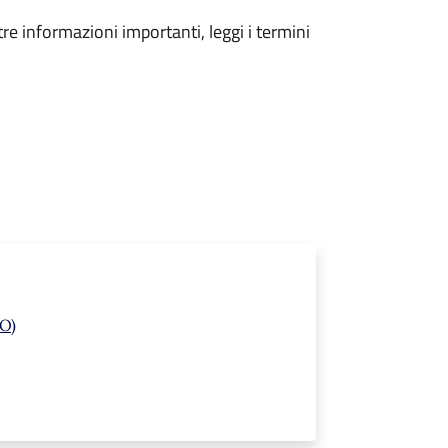
tre informazioni importanti, leggi i termini
TO)