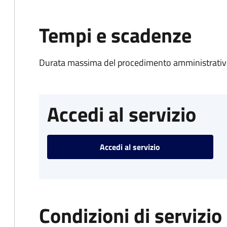
Tempi e scadenze
Durata massima del procedimento amministrativo
Accedi al servizio
Accedi al servizio
Condizioni di servizio