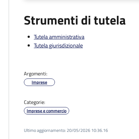
Strumenti di tutela
Tutela amministrativa
Tutela giurisdizionale
Argomenti:
Imprese
Categorie:
Imprese e commercio
Ultimo aggiornamento:
20/05/2026 10:36.16