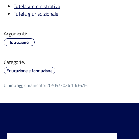
Tutela amministrativa
Tutela giurisdizionale
Argomenti:
Istruzione
Categorie:
Educazione e formazione
Ultimo aggiornamento:
20/05/2026 10:36.16