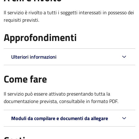
Il servizio è rivolto a tutti i soggetti interessati in possesso dei
requisiti previsti.
Approfondimenti
Ulteriori informazioni
Come fare
Il servizio può essere attivato presentando tutta la
documentazione prevista, consultabile in formato PDF.
Moduli da compilare e documenti da allegare