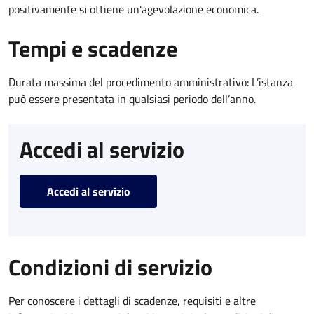
positivamente si ottiene un'agevolazione economica.
Tempi e scadenze
Durata massima del procedimento amministrativo: L’istanza
può essere presentata in qualsiasi periodo dell’anno.
Accedi al servizio
Accedi al servizio
Condizioni di servizio
Per conoscere i dettagli di scadenze, requisiti e altre