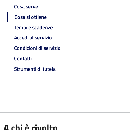
Cosa serve
Cosa si ottiene
Tempi e scadenze
Accedi al servizio
Condizioni di servizio
Contatti
Strumenti di tutela
A chi è rivolto