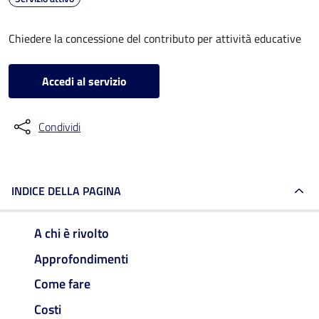
Chiedere la concessione del contributo per attività educative
Accedi al servizio
Condividi
INDICE DELLA PAGINA
A chi è rivolto
Approfondimenti
Come fare
Costi