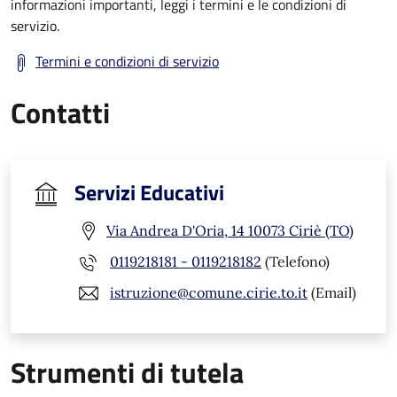
informazioni importanti, leggi i termini e le condizioni di
servizio.
Termini e condizioni di servizio
Contatti
Servizi Educativi
Via Andrea D'Oria, 14 10073 Ciriè (TO)
0119218181 - 0119218182
(Telefono)
istruzione@comune.cirie.to.it
(Email)
Strumenti di tutela