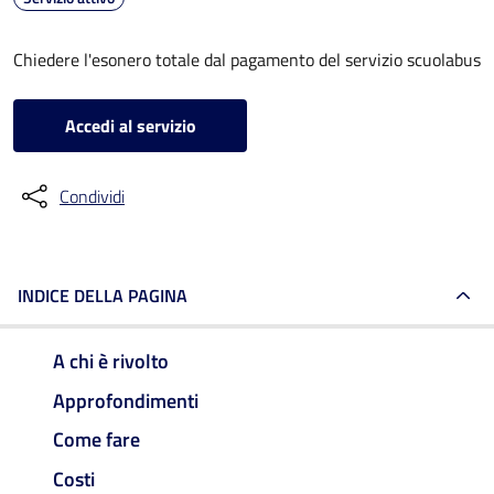
Chiedere l'esonero totale dal pagamento del servizio scuolabus
Accedi al servizio
Condividi
INDICE DELLA PAGINA
A chi è rivolto
Approfondimenti
Come fare
Costi