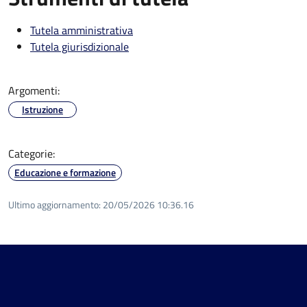
Tutela amministrativa
Tutela giurisdizionale
Argomenti:
Istruzione
Categorie:
Educazione e formazione
Ultimo aggiornamento:
20/05/2026 10:36.16