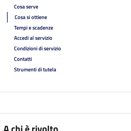
Cosa serve
Cosa si ottiene
Tempi e scadenze
Accedi al servizio
Condizioni di servizio
Contatti
Strumenti di tutela
A chi è rivolto