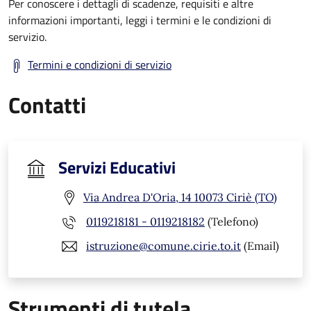
Per conoscere i dettagli di scadenze, requisiti e altre
informazioni importanti, leggi i termini e le condizioni di
servizio.
Termini e condizioni di servizio
Contatti
Servizi Educativi
Via Andrea D'Oria, 14 10073 Ciriè (TO)
0119218181 - 0119218182
(Telefono)
istruzione@comune.cirie.to.it
(Email)
Strumenti di tutela