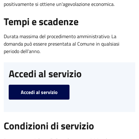
positivamente si ottiene un'agevolazione economica.
Tempi e scadenze
Durata massima del procedimento amministrativo: La
domanda può essere presentata al Comune in qualsiasi
periodo dell’anno.
Accedi al servizio
Accedi al servizio
Condizioni di servizio