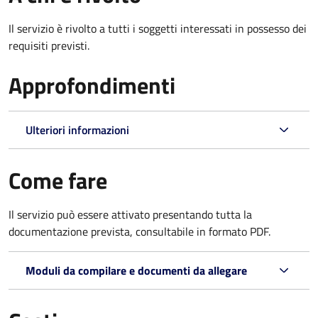
Il servizio è rivolto a tutti i soggetti interessati in possesso dei
requisiti previsti.
Approfondimenti
Ulteriori informazioni
Come fare
Il servizio può essere attivato presentando tutta la
documentazione prevista, consultabile in formato PDF.
Moduli da compilare e documenti da allegare