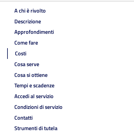
A chi è rivolto
Descrizione
Approfondimenti
Come fare
Costi
Cosa serve
Cosa si ottiene
Tempi e scadenze
Accedi al servizio
Condizioni di servizio
Contatti
Strumenti di tutela