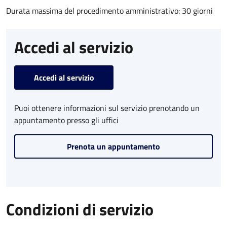
Durata massima del procedimento amministrativo: 30 giorni
Accedi al servizio
Accedi al servizio
Puoi ottenere informazioni sul servizio prenotando un
appuntamento presso gli uffici
Prenota un appuntamento
Condizioni di servizio