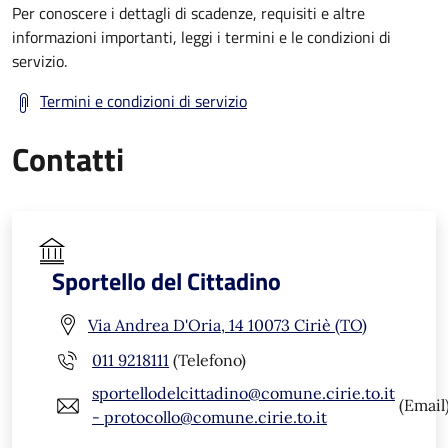
Per conoscere i dettagli di scadenze, requisiti e altre
informazioni importanti, leggi i termini e le condizioni di
servizio.
Termini e condizioni di servizio
Contatti
Sportello del Cittadino
Via Andrea D'Oria, 14 10073 Ciriè (TO)
011 9218111
(Telefono)
sportellodelcittadino@comune.cirie.to.it
(Email
- protocollo@comune.cirie.to.it