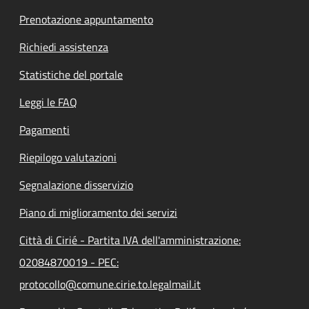
Prenotazione appuntamento
Richiedi assistenza
Statistiche del portale
Leggi le FAQ
Pagamenti
Riepilogo valutazioni
Segnalazione disservizio
Piano di miglioramento dei servizi
Città di Cirié - Partita IVA dell'amministrazione:
02084870019 - PEC:
protocollo@comune.cirie.to.legalmail.it