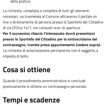
della pratica.
La richiesta, compilata e completa di tutti gli elementi
necessari, va trasmessa al Comune attraverso il portale on
line o direttamente di persona presso lo Sportello del Cittadino
di via D’Oria 14/7, nei consueti orari di apertura.
Per il successivo rilascio l'interessato dovrà presentarsi
presso lo Sportello del Cittadino per la sottoscrizione del
contrassegno, tramite presa appuntamento (vedere sopra).
La richiesta di autorizzazione permanente non è soggetta a
imposta di bollo.
Cosa si ottiene
Quando il procedimento amministrativo si conclude
positivamente si ottiene un contrassegno personale.
Tempi e scadenze