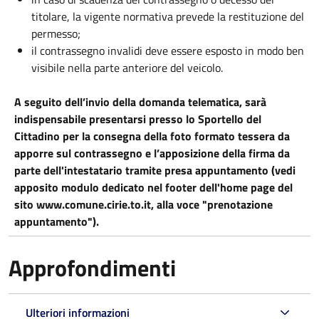
titolare, la vigente normativa prevede la restituzione del
permesso;
il contrassegno invalidi deve essere esposto in modo ben
visibile nella parte anteriore del veicolo.
A seguito dell’invio della domanda telematica, sarà
indispensabile presentarsi presso lo Sportello del
Cittadino per la consegna della foto formato tessera da
apporre sul contrassegno e l’apposizione della firma da
parte dell'intestatario tramite presa appuntamento (vedi
apposito modulo dedicato nel footer dell'home page del
sito www.comune.cirie.to.it, alla voce "prenotazione
appuntamento").
Approfondimenti
Ulteriori informazioni