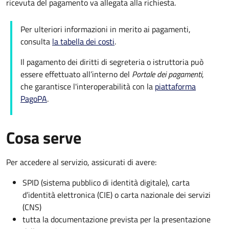
ricevuta del pagamento va allegata alla richiesta.
Per ulteriori informazioni in merito ai pagamenti,
consulta
la tabella dei costi
.
Il pagamento dei diritti di segreteria o istruttoria può
essere effettuato all’interno del
Portale dei pagamenti
,
che garantisce l'interoperabilità con la
piattaforma
PagoPA
.
Cosa serve
Per accedere al servizio, assicurati di avere:
SPID (sistema pubblico di identità digitale), carta
d’identità elettronica (CIE) o carta nazionale dei servizi
(CNS)
tutta la documentazione prevista per la presentazione