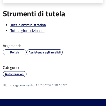
Strumenti di tutela
Tutela amministrativa
Tutela giurisdizionale
Argomenti:
Polizia
Assistenza agli invalidi
Categorie:
Autorizzazioni
Ultimo aggiornamento:
15/10/2024 10:46.52