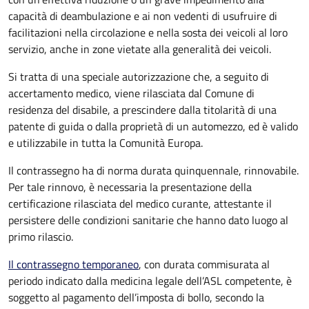
capacità di deambulazione e ai non vedenti di usufruire di
facilitazioni nella circolazione e nella sosta dei veicoli al loro
servizio, anche in zone vietate alla generalità dei veicoli.
Si tratta di una speciale autorizzazione che, a seguito di
accertamento medico, viene rilasciata dal Comune di
residenza del disabile, a prescindere dalla titolarità di una
patente di guida o dalla proprietà di un automezzo, ed è valido
e utilizzabile in tutta la Comunità Europa.
Il contrassegno ha di norma durata quinquennale, rinnovabile.
Per tale rinnovo, è necessaria la presentazione della
certificazione rilasciata del medico curante, attestante il
persistere delle condizioni sanitarie che hanno dato luogo al
primo rilascio.
Il contrassegno temporaneo
, con durata commisurata al
periodo indicato dalla medicina legale dell’ASL competente, è
soggetto al pagamento dell’imposta di bollo, secondo la