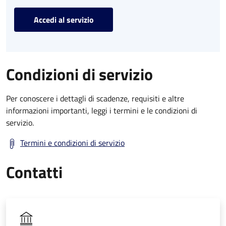
Accedi al servizio
Condizioni di servizio
Per conoscere i dettagli di scadenze, requisiti e altre
informazioni importanti, leggi i termini e le condizioni di
servizio.
Termini e condizioni di servizio
Contatti