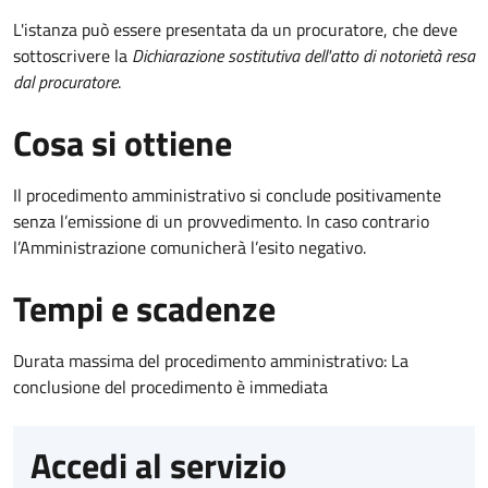
L'istanza può essere presentata da un procuratore, che deve
sottoscrivere la
Dichiarazione sostitutiva dell'atto di notorietà resa
dal procuratore
.
Cosa si ottiene
Il procedimento amministrativo si conclude positivamente
senza l’emissione di un provvedimento. In caso contrario
l’Amministrazione comunicherà l’esito negativo.
Tempi e scadenze
Durata massima del procedimento amministrativo: La
conclusione del procedimento è immediata
Accedi al servizio