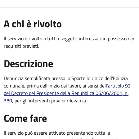
A chi è rivolto
Il servizio è rivolto a tutti i soggetti interessati in possesso dei
requisiti previsti.
Descrizione
Denuncia semplificata presso lo Sportello Unico dell’Edilizia
comunale, prima dell’inizio dei lavori, ai sensi dell’
articolo 93
del Decreto del Presidente della Repubblica 06/06/2001, n.
380
, per gli interventi privi di rilevanza.
Come fare
Il servizio può essere attivato presentando tutta la