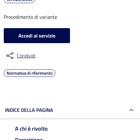
Procedimento di variante
Accedi al servizio
Condividi
Normativa di riferimento
INDICE DELLA PAGINA
A chi è rivolto
Descrizione