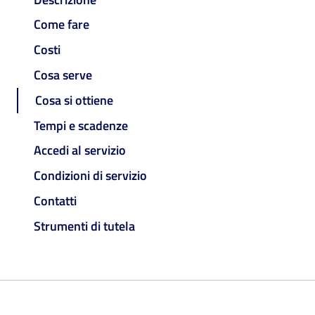
Come fare
Costi
Cosa serve
Cosa si ottiene
Tempi e scadenze
Accedi al servizio
Condizioni di servizio
Contatti
Strumenti di tutela