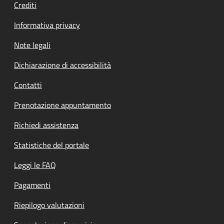
Crediti
Informativa privacy
Note legali
Dichiarazione di accessibilità
Contatti
Prenotazione appuntamento
Richiedi assistenza
Statistiche del portale
Leggi le FAQ
Pagamenti
Riepilogo valutazioni