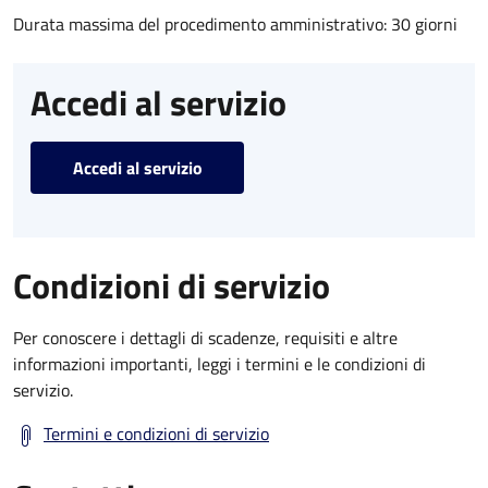
Durata massima del procedimento amministrativo: 30 giorni
Accedi al servizio
Accedi al servizio
Condizioni di servizio
Per conoscere i dettagli di scadenze, requisiti e altre
informazioni importanti, leggi i termini e le condizioni di
servizio.
Termini e condizioni di servizio