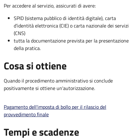
Per accedere al servizio, assicurati di avere:
SPID (sistema pubblico di identità digitale), carta
d’identità elettronica (CIE) o carta nazionale dei servizi
(CNS)
tutta la documentazione prevista per la presentazione
della pratica.
Cosa si ottiene
Quando il procedimento amministrativo si conclude
positivamente si ottiene un'autorizzazione.
Pagamento dell'imposta di bollo per il rilascio del
provvedimento finale
Tempi e scadenze