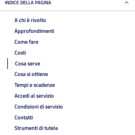
INDICE DELLA PAGINA
A chi è rivolto
Approfondimenti
Come fare
Costi
Cosa serve
Cosa si ottiene
Tempi e scadenze
Accedi al servizio
Condizioni di servizio
Contatti
Strumenti di tutela