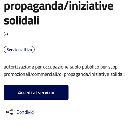
propaganda/iniziative
solidali
(-)
Servizio attivo
autorizzazione per occupazione suolo pubblico per scopi
promozionali/commerciali/di propaganda/iniziative solidali
Accedi al servizio
Condividi