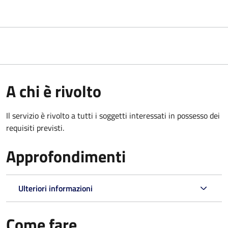
A chi è rivolto
Il servizio è rivolto a tutti i soggetti interessati in possesso dei
requisiti previsti.
Approfondimenti
Ulteriori informazioni
Come fare