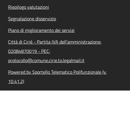
Riepilogo valutazioni
Segnalazione disservizio
Piano di miglioramento dei servizi
Città di Cirié - Partita IVA dell'amministrazione:
02084870019 - PEC:
protocollo@comune.cirie.to.legalmail.it
Powered by Sportello Telematico Polifunzionale (v.
10.41.2)