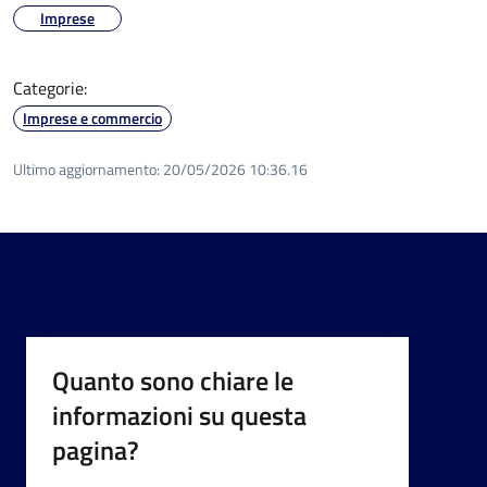
Imprese
Categorie:
Imprese e commercio
Ultimo aggiornamento:
20/05/2026 10:36.16
Quanto sono chiare le
informazioni su questa
pagina?